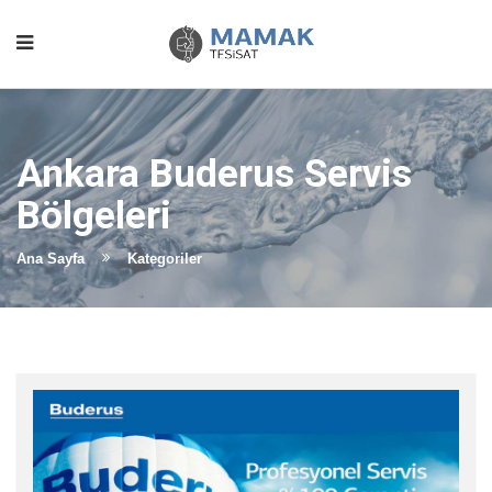
Ankara Buderus Servis
Bölgeleri
Ana Sayfa
Kategoriler