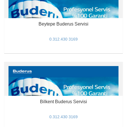
Beytepe Buderus Servisi
0.312.430 3169
Bilkent Buderus Servisi
0.312.430 3169