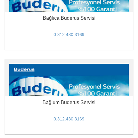
Bağlıca Buderus Servisi
0.312.430 3169
Bağlum Buderus Servisi
0.312.430 3169