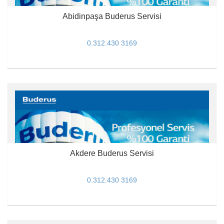
Abidinpaşa Buderus Servisi
0.312.430 3169
Akdere Buderus Servisi
0.312.430 3169