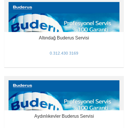
Altındağ Buderus Servisi
0.312.430 3169
Aydınlıkevler Buderus Servisi