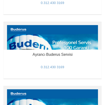
0.312.430 3169
Ayrancı Buderus Servisi
0.312.430 3169