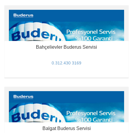
Bahçelievler Buderus Servisi
0.312.430 3169
Balgat Buderus Servisi