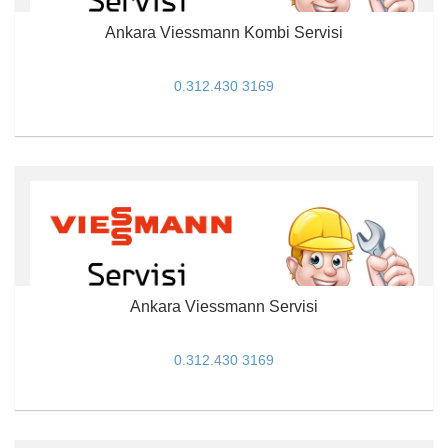
Ankara Viessmann Kombi Servisi
0.312.430 3169
Ankara Viessmann Servisi
0.312.430 3169