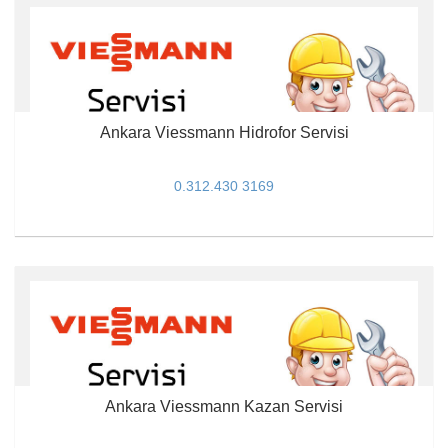
Ankara Viessmann Hidrofor Servisi
0.312.430 3169
Ankara Viessmann Kazan Servisi