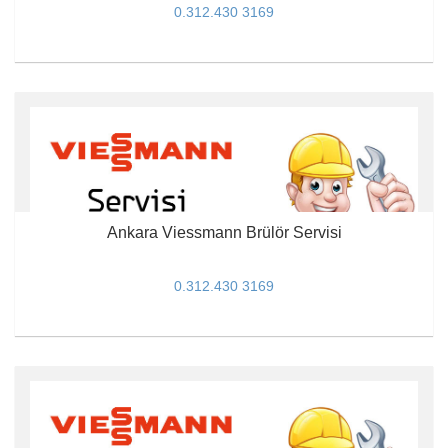
0.312.430 3169
Ankara Viessmann Brülör Servisi
0.312.430 3169