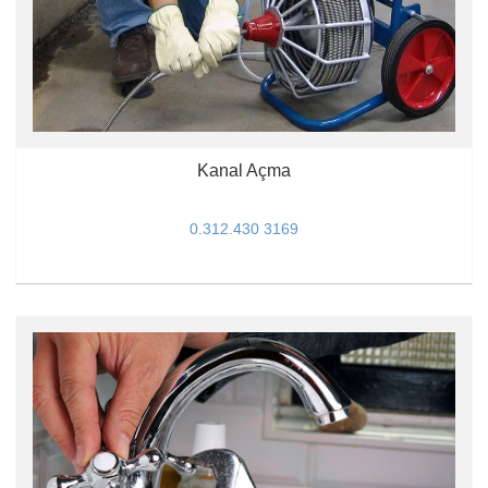
Kanal Açma
0.312.430 3169